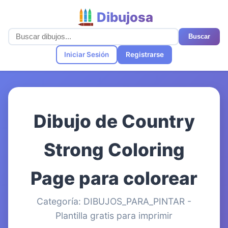
Dibujosa
Buscar
Iniciar Sesión
Registrarse
Dibujo de Country
Strong Coloring
Page para colorear
Categoría: DIBUJOS_PARA_PINTAR -
Plantilla gratis para imprimir