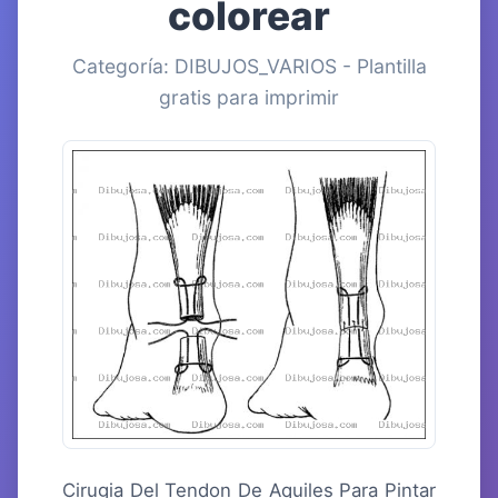
colorear
Categoría: DIBUJOS_VARIOS - Plantilla
gratis para imprimir
Cirugia Del Tendon De Aquiles Para Pintar