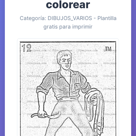
colorear
Categoría: DIBUJOS_VARIOS - Plantilla
gratis para imprimir