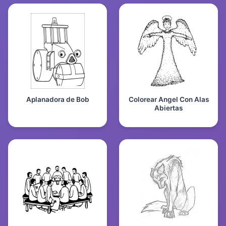
Aplanadora de Bob
Colorear Angel Con Alas
Abiertas