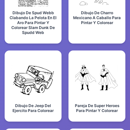
Dibujo De Spud Webb
Dibujo De Charro
Clabando La Pelota En El
Mexicano A Caballo Para
Aro Para Pintar Y
Pintar Y Colorear
Colorear Slam Dunk De
Spudd Web
Dibujo De Jeep Del
Pareja De Super Heroes
Ejercito Para Colorear
Para Pintar Y Colorear