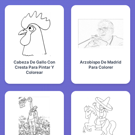
Cabeza De Gallo Con
Arzobispo De Madrid
Cresta Para Pintar Y
Para Colorer
Colorear