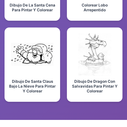
Dibujo De La Santa Cena
Colorear Lobo
Para Pintar Y Colorear
Arrepentido
Dibujo De Santa Claus
Dibujo De Dragon Con
Bajo La Nieve Para Pintar
Salvavidas Para Pintar Y
Y Colorear
Colorear