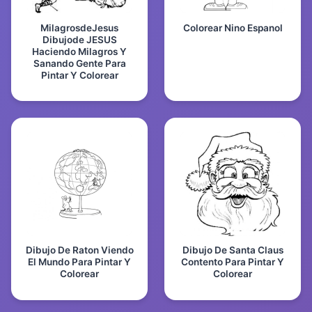
MilagrosdeJesus
Colorear Nino Espanol
Dibujode JESUS
Haciendo Milagros Y
Sanando Gente Para
Pintar Y Colorear
Dibujo De Raton Viendo
Dibujo De Santa Claus
El Mundo Para Pintar Y
Contento Para Pintar Y
Colorear
Colorear