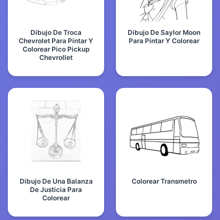
Dibujo De Troca
Dibujo De Saylor Moon
Chevrolet Para Pintar Y
Para Pintar Y Colorear
Colorear Pico Pickup
Chevrollet
Dibujo De Una Balanza
Colorear Transmetro
De Justicia Para
Colorear