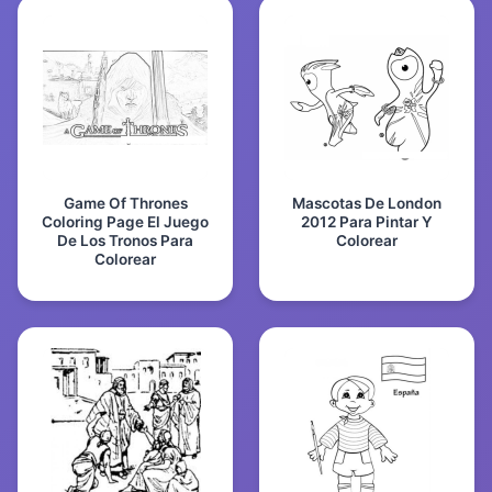
Game Of Thrones
Mascotas De London
Coloring Page El Juego
2012 Para Pintar Y
De Los Tronos Para
Colorear
Colorear